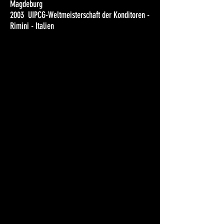
Magdeburg
2003 UIPCG-Weltmeisterschaft der Konditoren -
Rimini - Italien