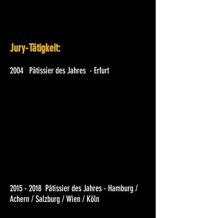
Jury-Tätigkeit:
2004 Pâtissier des Jahres - Erfurt
2015 - 2018
Pâtissier des Jahres - Hamburg /
Achern / Salzburg / Wien / Köln